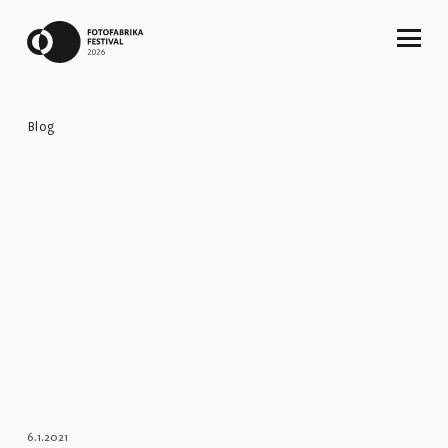
Blog
6.1.2021