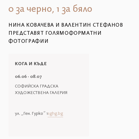
0 за черно, 1 за бяло
НИНА КОВАЧЕВА И ВАЛЕНТИН СТЕФАНОВ
ПРЕДСТАВЯТ ГОЛЯМОФОРМАТНИ
ФОТОГРАФИИ
КОГА И КЪДЕ
06.06 - 08.07
СОФИЙСКА ГРАДСКА
ХУДОЖЕСТВЕНА ГАЛЕРИЯ
ул. „Ген. Гурко“ 1
sghg.bg