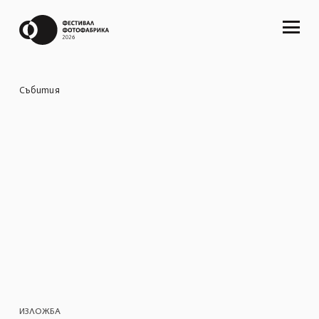
Събития
ИЗЛОЖБА