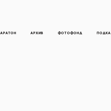
АРАТОН
АРХИВ
ФОТОФОНД
ПОДКА