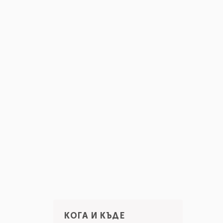
КОГА И КЪДЕ