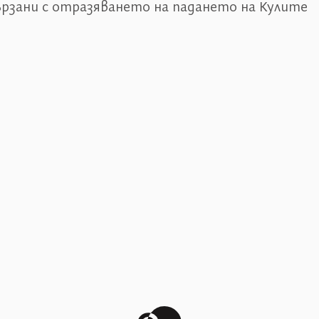
рзани с отразяването на падането на Кулите