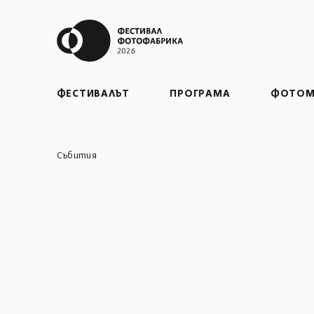
ФЕСТИВАЛЪТ
ПРОГРАМА
ФОТОМ
Събития