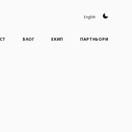
English
СТ
БЛОГ
ЕКИП
ПАРТНЬОРИ