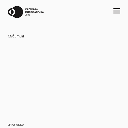
Събития
ИЗЛОЖБА