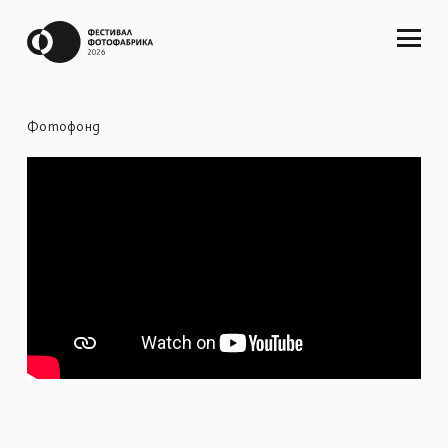
Фотофонд